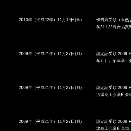
2010年（平成22年）11月19日(金)
優秀賞受領（天然
産加工品総合品質
2009年（平成21年）11月27日(月)
認定証受領 2009
産））。沼津商工
2009年（平成21年）11月27日(月)
認定証受領 2009-
沼津商工会議所会
2009年（平成21年）11月27日(月)
認定証受領 2009
津商工会議所会頭