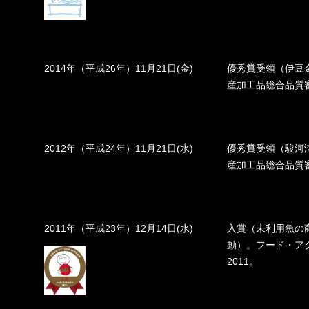
2014年（平成26年）11月21日(金)
優秀賞受領（伊豆
産加工品総合品質
2012年（平成24年）11月21日(水)
優秀賞受領（駿河湾
産加工品総合品質
2011年（平成23年）12月14日(水)
入賞（未利用魚の
動）。フード・ア
2011。