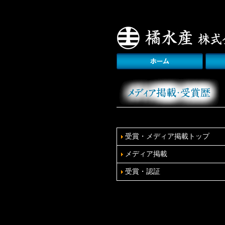
受賞・メディア掲載トップ
メディア掲載
受賞・認証