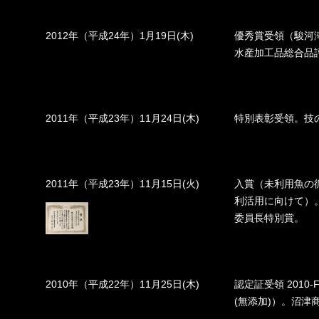
2012年（平成24年）1月19日(木)
優秀賞受領（駿河湾
水産加工品総合品
2011年（平成23年）11月24日(木)
特別表彰受領。技
2011年（平成23年）11月15日(火)
入賞（未利用魚の
利活用に向けて）
委員長特別賞。
2010年（平成22年）11月25日(木)
認定証受領 2010
(無添加)）。沼津