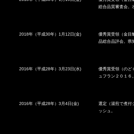
総合品質審査会。
2018年（平成30年）1月12日(金)
優秀賞受領（金目
品総合品評会。県
2016年（平成28年）3月23日(水)
優秀賞受領（のど
ュフラン２０１６
2016年（平成28年）3月4日(金)
選定（湯煎で煮付
ッシュ。