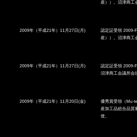
産））。沼津商工
2009年（平成21年）11月27日(月)
認定証受領 2009
産））。沼津商工
2009年（平成21年）11月27日(月)
認定証受領 2009
沼津商工会議所会
2009年（平成21年）11月20日(金)
優秀賞受領（Mu-ten
産加工品総合品質
使。