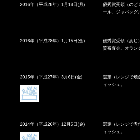
2016年（平成28年）1月18日(月)
優秀賞受領（のど
ール。ジャパング
2016年（平成28年）1月15日(金)
優秀賞受領（あじ
質審査会。オラン
2015年（平成27年）3月6日(金)
選定（レンジで焼
ィッシュ。
2014年（平成26年）12月5日(金)
選定（レンジで煮
ィッシュ。