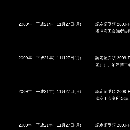
2009年（平成21年）11月27日(月)
認定証受領 2009-
沼津商工会議所会
2009年（平成21年）11月27日(月)
認定証受領 2009
産））。沼津商工
2009年（平成21年）11月27日(月)
認定証受領 2009
津商工会議所会頭
2009年（平成21年）11月27日(月)
認定証受領 2009