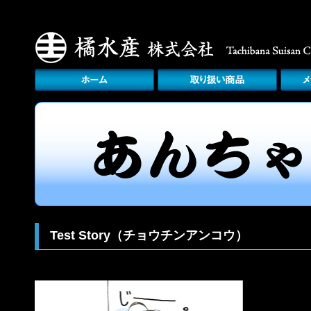
Test Story（チョウチンアンコウ）